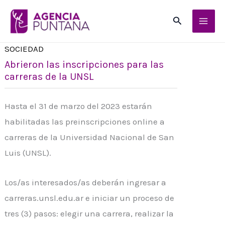
Ir
Buscar
al
contenido
SOCIEDAD
Abrieron las inscripciones para las
carreras de la UNSL
Hasta el 31 de marzo del 2023 estarán
habilitadas las preinscripciones online a
carreras de la Universidad Nacional de San
Luis (UNSL).
Los/as interesados/as deberán ingresar a
carreras.unsl.edu.ar e iniciar un proceso de
tres (3) pasos: elegir una carrera, realizar la