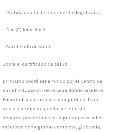
– Partida o acta de nacimiento (legalizada).
– Dos (2) fotos 4 x 4.
– Certificado de salud.
Sobre el certificado de salud:
El mismo podrá ser emitido por el Centro de
Salud Estudiantil de la sede donde reside la
Facultad; o por una entidad pública. Para
que el certificado pueda ser emitido,
deberán presentarse los siguientes estudios
médicos: hemograma completo, glucemia,