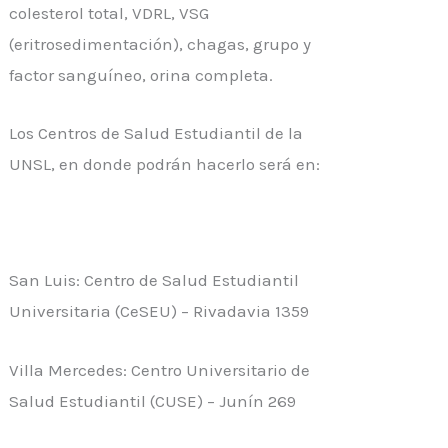
colesterol total, VDRL, VSG
(eritrosedimentación), chagas, grupo y
factor sanguíneo, orina completa.
Los Centros de Salud Estudiantil de la
UNSL, en donde podrán hacerlo será en:
San Luis: Centro de Salud Estudiantil
Universitaria (CeSEU) – Rivadavia 1359
Villa Mercedes: Centro Universitario de
Salud Estudiantil (CUSE) – Junín 269