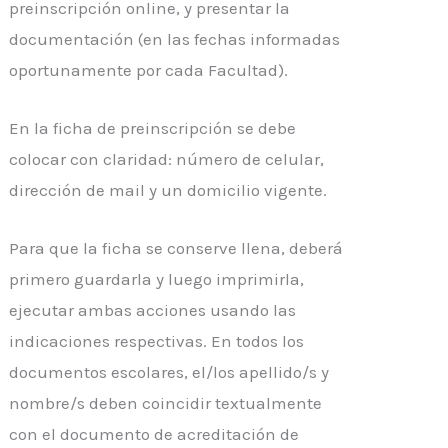
preinscripción online, y presentar la
documentación (en las fechas informadas
oportunamente por cada Facultad).
En la ficha de preinscripción se debe
colocar con claridad: número de celular,
dirección de mail y un domicilio vigente.
Para que la ficha se conserve llena, deberá
primero guardarla y luego imprimirla,
ejecutar ambas acciones usando las
indicaciones respectivas. En todos los
documentos escolares, el/los apellido/s y
nombre/s deben coincidir textualmente
con el documento de acreditación de