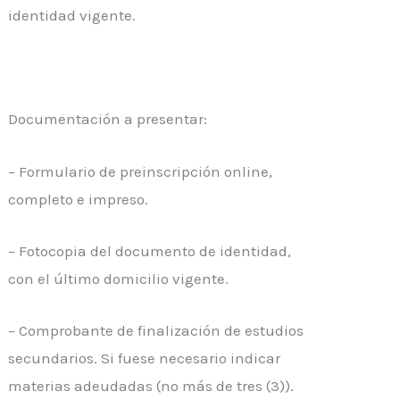
identidad vigente.
Documentación a presentar:
– Formulario de preinscripción online,
completo e impreso.
– Fotocopia del documento de identidad,
con el último domicilio vigente.
– Comprobante de finalización de estudios
secundarios. Si fuese necesario indicar
materias adeudadas (no más de tres (3)).