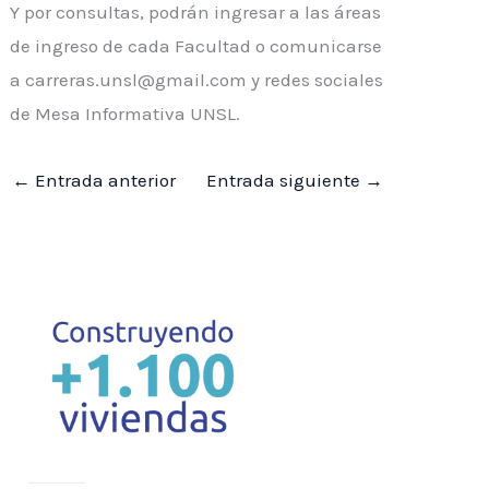
Y por consultas, podrán ingresar a las áreas
de ingreso de cada Facultad o comunicarse
a carreras.unsl@gmail.com y redes sociales
de Mesa Informativa UNSL.
←
Entrada anterior
Entrada siguiente
→