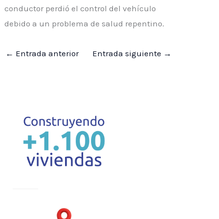
conductor perdió el control del vehículo
debido a un problema de salud repentino.
←
Entrada anterior
Entrada siguiente
→