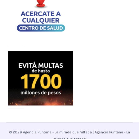
© 2026 Agencia Puntana - La mirada que faltaba | Agencia Puntana - La
mirada que faltaba