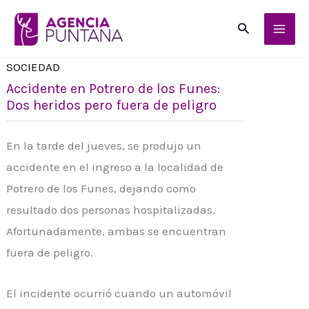
Ir
Buscar
al
contenido
SOCIEDAD
Accidente en Potrero de los Funes:
Dos heridos pero fuera de peligro
En la tarde del jueves, se produjo un
accidente en el ingreso a la localidad de
Potrero de los Funes, dejando como
resultado dos personas hospitalizadas.
Afortunadamente, ambas se encuentran
fuera de peligro.
El incidente ocurrió cuando un automóvil