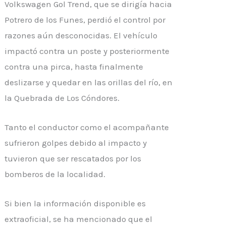
Volkswagen Gol Trend, que se dirigía hacia
Potrero de los Funes, perdió el control por
razones aún desconocidas. El vehículo
impactó contra un poste y posteriormente
contra una pirca, hasta finalmente
deslizarse y quedar en las orillas del río, en
la Quebrada de Los Cóndores.
Tanto el conductor como el acompañante
sufrieron golpes debido al impacto y
tuvieron que ser rescatados por los
bomberos de la localidad.
Si bien la información disponible es
extraoficial, se ha mencionado que el