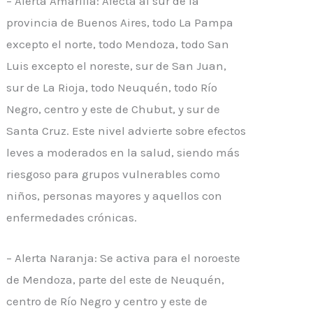
– Alerta Amarilla: Afecta al sur de la
provincia de Buenos Aires, todo La Pampa
excepto el norte, todo Mendoza, todo San
Luis excepto el noreste, sur de San Juan,
sur de La Rioja, todo Neuquén, todo Río
Negro, centro y este de Chubut, y sur de
Santa Cruz. Este nivel advierte sobre efectos
leves a moderados en la salud, siendo más
riesgoso para grupos vulnerables como
niños, personas mayores y aquellos con
enfermedades crónicas.
– Alerta Naranja: Se activa para el noroeste
de Mendoza, parte del este de Neuquén,
centro de Río Negro y centro y este de