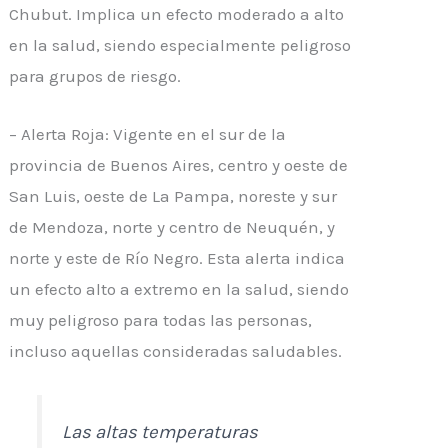
Chubut. Implica un efecto moderado a alto
en la salud, siendo especialmente peligroso
para grupos de riesgo.
– Alerta Roja: Vigente en el sur de la
provincia de Buenos Aires, centro y oeste de
San Luis, oeste de La Pampa, noreste y sur
de Mendoza, norte y centro de Neuquén, y
norte y este de Río Negro. Esta alerta indica
un efecto alto a extremo en la salud, siendo
muy peligroso para todas las personas,
incluso aquellas consideradas saludables.
Las altas temperaturas