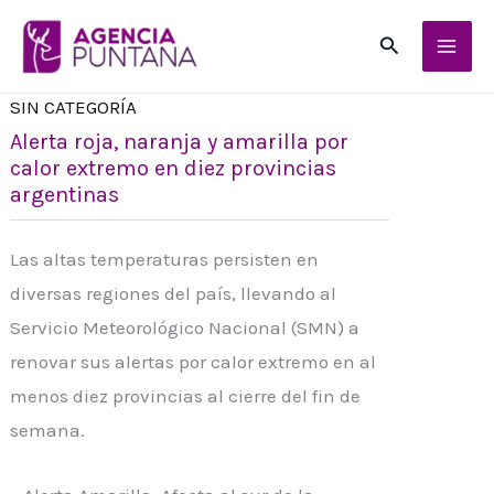
Ir
Buscar
al
contenido
SIN CATEGORÍA
Alerta roja, naranja y amarilla por
calor extremo en diez provincias
argentinas
Las altas temperaturas persisten en
diversas regiones del país, llevando al
Servicio Meteorológico Nacional (SMN) a
renovar sus alertas por calor extremo en al
menos diez provincias al cierre del fin de
semana.