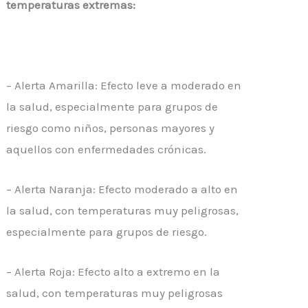
temperaturas extremas:
– Alerta Amarilla: Efecto leve a moderado en
la salud, especialmente para grupos de
riesgo como niños, personas mayores y
aquellos con enfermedades crónicas.
– Alerta Naranja: Efecto moderado a alto en
la salud, con temperaturas muy peligrosas,
especialmente para grupos de riesgo.
– Alerta Roja: Efecto alto a extremo en la
salud, con temperaturas muy peligrosas