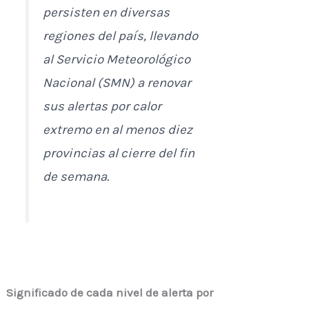
persisten en diversas
regiones del país, llevando
al Servicio Meteorológico
Nacional (SMN) a renovar
sus alertas por calor
extremo en al menos diez
provincias al cierre del fin
de semana.
Significado de cada nivel de alerta por