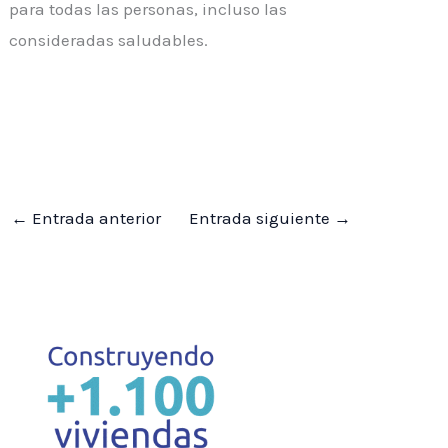
para todas las personas, incluso las
consideradas saludables.
←
Entrada anterior
Entrada siguiente
→