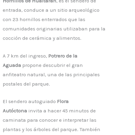
Hornillos de Hualtarán
, es el sendero de
entrada, conduce a un sitio arqueológico
con 23 hornillos enterrados que las
comunidades originarias utilizaban para la
cocción de cerámica y alimentos.
A 7 km del ingreso,
Potrero de la
Aguada
propone descubrir el gran
anfiteatro natural, una de las principales
postales del parque.
El sendero autoguiado
Flora
Autóctona
invita a hacer 45 minutos de
caminata para conocer e interpretar las
plantas y los árboles del parque. También