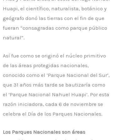
Huapi, el científico, naturalista, botánico y
geógrafo donó las tierras con el fin de que
fueran “consagradas como parque público
natural”.
Así fue como se originó el núcleo primitivo
de las áreas protegidas nacionales,
conocido como el ‘Parque Nacional del Sur’,
que 31 años más tarde se bautizaría como
el ‘Parque Nacional Nahuel Huapi’. Por esta
razón iniciadora, cada 6 de noviembre se
celebra el Día de los Parques Nacionales.
Los Parques Nacionales son áreas