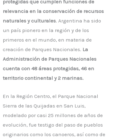
protegidas que cumplen funciones de
relevancia en la conservación de recursos
naturales y culturales
. Argentina ha sido
un país pionero en la región y de los
primeros en el mundo, en materia de
creación de Parques Nacionales.
La
Administración de Parques Nacionales
cuenta con 48 áreas protegidas, 46 en
territorio continental y 2 marinas.
En la Región Centro, el Parque Nacional
Sierra de las Quijadas en San Luis,
modelado por casi 25 millones de años de
evolución, fue testigo del paso de pueblos
originarios como los canoeros, así como de