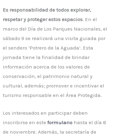
Es responsabilidad de todos explorar,
respetar y proteger estos espacios
. En el
marco del Día de Los Parques Nacionales, el
sábado 9 se realizará una visita guiada por
el sendero ‘Potrero de la Aguada’. Esta
jornada tiene la finalidad de brindar
información acerca de los valores de
conservación, el patrimonio natural y
cultural, además; promover e incentivar el
turismo responsable en el Área Protegida.
Los interesados en participar deben
inscribirse en este
formulario
hasta el día 8
de noviembre. Además, la secretaría de