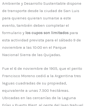
Ambiente y Desarrollo Sustentable dispone
de transporte desde la ciudad de San Luis
para quienes quieran sumarse a este
evento, también deben completar el
formulario y
los cupos son limitados
para
esta actividad prevista para el sábado 9 de
noviembre a las 10:00 en el Parque
Nacional Sierra de las Quijadas.
Fue el 6 de noviembre de 1905, que el perito
Francisco Moreno cedió a la Argentina tres
leguas cuadradas de su propiedad,
equivalente a unas 7.500 hectáreas.
Ubicadas en las cercanías de la Laguna
Frías y Puerto Blest, al oeste del lago Nahuel