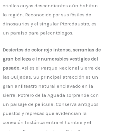
criollos cuyos descendientes aún habitan
la región. Reconocido por sus fósiles de
dinosaurios y el singular Pterodaustro, es
un paraíso para paleontólogos.
Desiertos de color rojo intenso, serranías de
gran belleza e innumerables vestigios del
pasado.
Así es el Parque Nacional Sierra de
las Quijadas. Su principal atracción es un
gran anfiteatro natural enclavado en la
sierra: Potrero de la Aguada sorprende con
un paisaje de película. Conserva antiguos
puestos y represas que evidencian la
conexión histórica entre el hombre y el