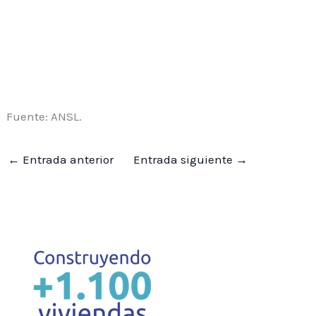
Fuente: ANSL.
←
Entrada anterior
Entrada siguiente
→