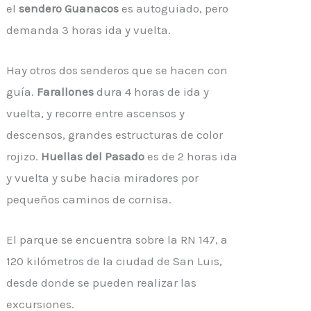
el
sendero Guanacos
es autoguiado, pero
demanda 3 horas ida y vuelta.
Hay otros dos senderos que se hacen con
guía.
Farallones
dura 4 horas de ida y
vuelta, y recorre entre ascensos y
descensos, grandes estructuras de color
rojizo.
Huellas del Pasado
es de 2 horas ida
y vuelta y sube hacia miradores por
pequeños caminos de cornisa.
El parque se encuentra sobre la RN 147, a
120 kilómetros de la ciudad de San Luis,
desde donde se pueden realizar las
excursiones.