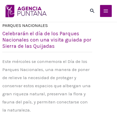
Ir
Buscar
al
contenido
PARQUES NACIONALES
Celebrarán el día de los Parques
Nacionales con una visita guiada por
Sierra de las Quijadas
Este mércoles se conmemora el Día de los
Parques Nacionales, una manera de poner
de relieve la necesidad de proteger y
conservar estos espacios que albergan una
gran riqueza natural, preservan la flora y
fauna del país, y permiten conectarse con
la naturaleza.