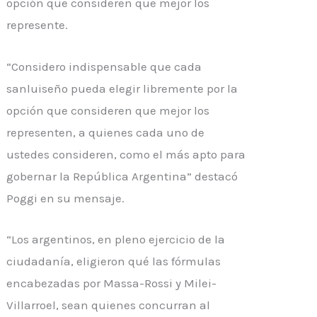
opción que consideren que mejor los
represente.
“Considero indispensable que cada
sanluiseño pueda elegir libremente por la
opción que consideren que mejor los
representen, a quienes cada uno de
ustedes consideren, como el más apto para
gobernar la República Argentina” destacó
Poggi en su mensaje.
“Los argentinos, en pleno ejercicio de la
ciudadanía, eligieron qué las fórmulas
encabezadas por Massa-Rossi y Milei-
Villarroel, sean quienes concurran al