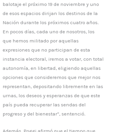
balotaje el próximo 19 de noviembre y uno
de esos espacios dirijan los destinos de la
Nación durante los próximos cuatro años.
En pocos días, cada uno de nosotros, los
que hemos militado por aquellas
expresiones que no participan de esta
instancia electoral, iremos a votar, con total
autonomía, en libertad, eligiendo aquellas
opciones que consideremos que mejor nos
representan, depositando libremente en las
urnas, los deseos y esperanzas de que este
país pueda recuperar las sendas del
progreso y del bienestar”, sentenció.
Además, Poggi afirmó que el tiempo que