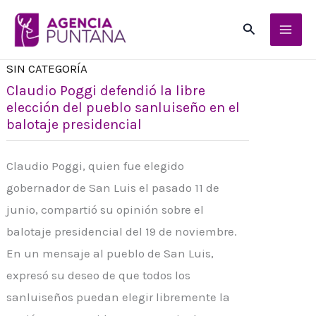
Ir
Buscar
al
contenido
SIN CATEGORÍA
Claudio Poggi defendió la libre
elección del pueblo sanluiseño en el
balotaje presidencial
Claudio Poggi, quien fue elegido
gobernador de San Luis el pasado 11 de
junio, compartió su opinión sobre el
balotaje presidencial del 19 de noviembre.
En un mensaje al pueblo de San Luis,
expresó su deseo de que todos los
sanluiseños puedan elegir libremente la