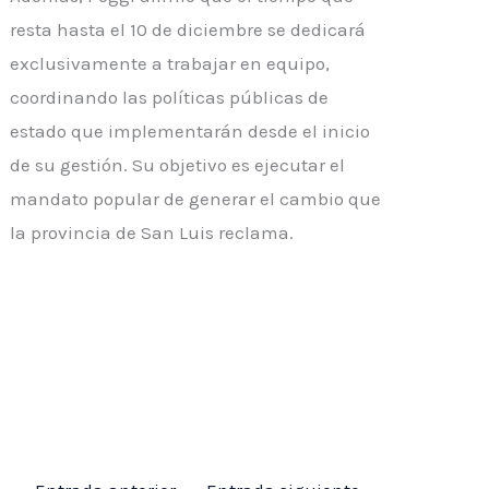
resta hasta el 10 de diciembre se dedicará
exclusivamente a trabajar en equipo,
coordinando las políticas públicas de
estado que implementarán desde el inicio
de su gestión. Su objetivo es ejecutar el
mandato popular de generar el cambio que
la provincia de San Luis reclama.