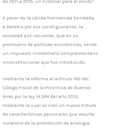
de 2011 a 2015, un historial para el olvido”.
A pesar de la cálida bienvenida brindada
a
Batakis
por sus correligionarios, la
sociedad aún recuerda, que en su
prontuario de políticas económicas, existe
un impuesto inmobiliario complementario
inconstitucional que fue introducido
mediante la reforma al artículo 169 del
Código Fiscal de la Provincia de Buenos
Aires por la ley 14.394 del año 2012,
mediante la cual se creó un nuevo tributo
de características personales que resulta
violatorio de la prohibición de analogía