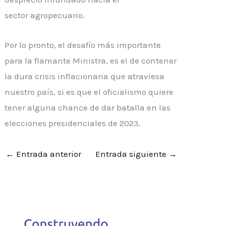
sector agropecuario.
Por lo pronto, el desafío más importante
para la flamante Ministra, es el de contener
la dura crisis inflacionaria que atraviesa
nuestro país, si es que el oficialismo quiere
tener alguna
chance
de dar batalla en las
elecciones presidenciales de 2023.
←
Entrada anterior
Entrada siguiente
→