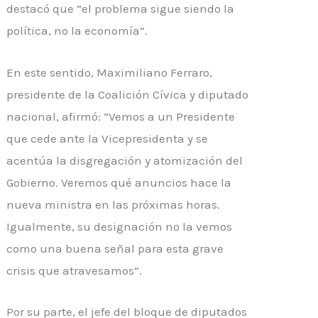
destacó que “el problema sigue siendo la
política, no la economía”.
En este sentido, Maximiliano
Ferraro
,
presidente de la Coalición Cívica y diputado
nacional, afirmó: “Vemos a un Presidente
que cede ante la Vicepresidenta y se
acentúa la disgregación y atomización del
Gobierno. Veremos qué anuncios hace la
nueva ministra en las próximas horas.
Igualmente, su designación no la vemos
como una buena señal para esta grave
crisis que atravesamos”.
Por su parte, el jefe del bloque de diputados