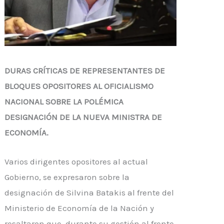
DURAS CRÍTICAS DE REPRESENTANTES DE
BLOQUES OPOSITORES AL OFICIALISMO
NACIONAL SOBRE LA POLÉMICA
DESIGNACIÓN DE LA NUEVA MINISTRA DE
ECONOMÍA.
Varios dirigentes opositores al actual
Gobierno, se expresaron sobre la
designación de Silvina
Batakis
al frente del
Ministerio de Economía de la Nación y
resaltaron que, durante su gestión al frente