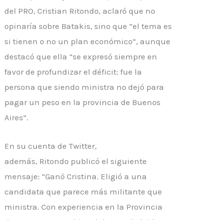
del PRO, Cristian
Ritondo
, aclaró que no
opinaría sobre
Batakis
, sino que “el tema es
si tienen o no un plan económico”, aunque
destacó que ella “se expresó siempre en
favor de profundizar el déficit: fue la
persona que siendo ministra no dejó para
pagar un peso en la provincia de Buenos
Aires”.
En su cuenta de Twitter,
además,
Ritondo
publicó el siguiente
mensaje: “Ganó Cristina. Eligió a una
candidata que parece más militante que
ministra. Con experiencia en la Provincia