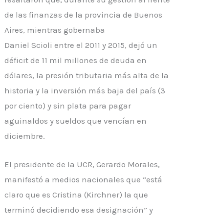
de las finanzas de la provincia de Buenos
Aires, mientras gobernaba
Daniel
Scioli
entre el 2011 y 2015, dejó un
déficit de 11 mil millones de deuda en
dólares, la presión tributaria más alta de la
historia y la inversión más baja del país (3
por ciento) y sin plata para pagar
aguinaldos y sueldos que vencían en
diciembre.
El presidente de la UCR, Gerardo Morales,
manifestó a medios nacionales que “está
claro que es Cristina (Kirchner) la que
terminó decidiendo esa designación” y