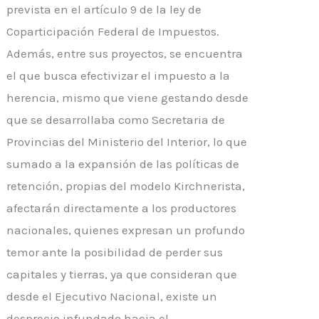
prevista en el artículo 9 de la ley de
Coparticipación Federal de Impuestos.
Además, entre sus proyectos, se encuentra
el que busca
efectivizar
el impuesto a la
herencia, mismo que viene gestando desde
que se desarrollaba como Secretaria de
Provincias del Ministerio del Interior, lo que
sumado a la expansión de las políticas de
retención, propias del modelo
Kirchnerista
,
afectarán directamente a los productores
nacionales, quienes expresan un profundo
temor ante la posibilidad de perder sus
capitales y tierras, ya que consideran que
desde el Ejecutivo Nacional, existe un
desprecio infundado hacia el