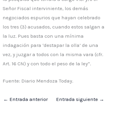
Señor Fiscal interviniente, los demás
negociados espurios que hayan celebrado
los tres (3) acusados, cuando estos salgan a
la luz. Pues basta con una mínima
indagación para ‘destapar la olla’ de una
vez, y juzgar a todos con la misma vara (cfr.
Art. 16 CN) y con todo el peso de la ley”.
Fuente: Diario Mendoza Today.
←
Entrada anterior
Entrada siguiente
→