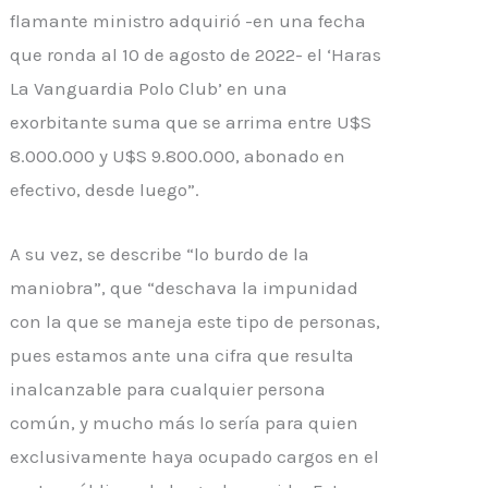
flamante ministro adquirió -en una fecha
que ronda al 10 de agosto de 2022- el ‘Haras
La Vanguardia Polo Club’ en una
exorbitante suma que se arrima entre U$S
8.000.000 y U$S 9.800.000, abonado en
efectivo, desde luego”.
A su vez, se describe “lo burdo de la
maniobra”, que “deschava la impunidad
con la que se maneja este tipo de personas,
pues estamos ante una cifra que resulta
inalcanzable para cualquier persona
común, y mucho más lo sería para quien
exclusivamente haya ocupado cargos en el