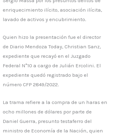
Sergio Massa por los presuntos delitos de
enriquecimiento ilícito, asociación ilícita,
lavado de activos y encubrimiento.
Quien hizo la presentación fue el director
de Diario Mendoza Today, Christian Sanz,
expediente que recayó en el Juzgado
Federal N°10 a cargo de Julián Ercolini. El
expediente quedó registrado bajo el
número CFP 2849/2022.
La trama refiere a la compra de un haras en
ocho millones de dólares por parte de
Daniel Guerra, presunto testaferro del
ministro de Economía de la Nación, quien