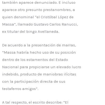
también aparece denunciado. E incluso
aparece otro presunto prestanombres, a
quien denominal “el Cristóbal López de
Massa”, llamado Gustavo Carlos Ranucci,
ex titular del bingo Avellaneda.
De acuerdo a la presentación de marras,
“Massa habría hecho uso de su posición
dentro de los estamentos del Estado
Nacional para propiciarse un elevado lucro
indebido, producto de maniobras ilícitas
con la participación directa de sus
testaferros amigos”.
A tal respecto, el escrito describe: “El