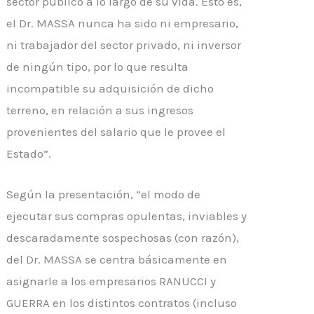
sector público a lo largo de su vida. Esto es,
el Dr. MASSA nunca ha sido ni empresario,
ni trabajador del sector privado, ni inversor
de ningún tipo, por lo que resulta
incompatible su adquisición de dicho
terreno, en relación a sus ingresos
provenientes del salario que le provee el
Estado”.
Según la presentación, “el modo de
ejecutar sus compras opulentas, inviables y
descaradamente sospechosas (con razón),
del Dr. MASSA se centra básicamente en
asignarle a los empresarios RANUCCI y
GUERRA en los distintos contratos (incluso