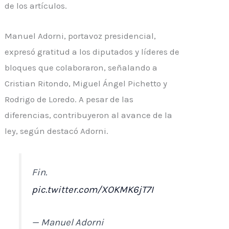
de los artículos.
Manuel Adorni, portavoz presidencial,
expresó gratitud a los diputados y líderes de
bloques que colaboraron, señalando a
Cristian Ritondo, Miguel Ángel Pichetto y
Rodrigo de Loredo. A pesar de las
diferencias, contribuyeron al avance de la
ley, según destacó Adorni.
Fin.
pic.twitter.com/XOKMK6jT7I
— Manuel Adorni