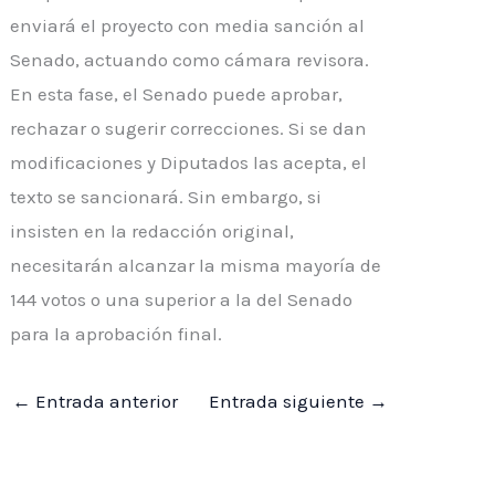
enviará el proyecto con media sanción al
Senado, actuando como cámara revisora.
En esta fase, el Senado puede aprobar,
rechazar o sugerir correcciones. Si se dan
modificaciones y Diputados las acepta, el
texto se sancionará. Sin embargo, si
insisten en la redacción original,
necesitarán alcanzar la misma mayoría de
144 votos o una superior a la del Senado
para la aprobación final.
←
Entrada anterior
Entrada siguiente
→