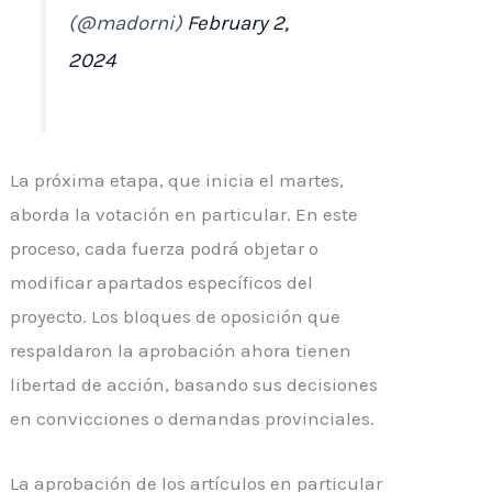
(@madorni)
February 2,
2024
La próxima etapa, que inicia el martes,
aborda la votación en particular. En este
proceso, cada fuerza podrá objetar o
modificar apartados específicos del
proyecto. Los bloques de oposición que
respaldaron la aprobación ahora tienen
libertad de acción, basando sus decisiones
en convicciones o demandas provinciales.
La aprobación de los artículos en particular