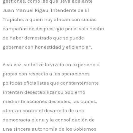
gestiones, como las que lleva adelante
Juan Manuel
Rigau
, Intendente de El
Trapiche, a quien hoy atacan con sucias
campañas de desprestigio por el solo hecho
de haber demostrado que se puede
gobernar con honestidad y eficiencia”.
A su vez, sintetizó lo vivido en experiencia
propia con respecto a las operaciones
políticas oficialistas que constantemente
intentan desestabilizar su Gobierno
mediante acciones desleales, las cuales,
atentan contra el desarrollo de una
democracia plena y la consolidación de
una sincera autonomía de los Gobiernos