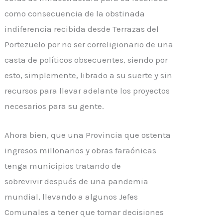
como consecuencia de la obstinada
indiferencia recibida desde Terrazas del
Portezuelo por no ser correligionario de una
casta de políticos obsecuentes, siendo por
esto, simplemente, librado a su suerte y sin
recursos para llevar adelante los proyectos
necesarios para su gente.
Ahora bien, que una Provincia que ostenta
ingresos millonarios y obras faraónicas
tenga municipios tratando de
sobrevivir
después
de una pandemia
mundial, llevando a algunos Jefes
Comunales a tener que tomar decisiones