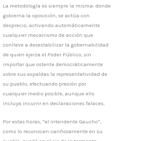
La metodología es siempre la misma: donde
gobierna la oposición, se actúa con
desprecio, activando automáticamente
cualquier mecanismo de acción que
conlleve a desestabilizar la gobernabilidad
de quien ejerza el Poder Público, sin
importar que ostente democráticamente
sobre sus espaldas la representatividad de
su pueblo, efectuando presión por
cualquier medio posible, aunque ello
incluya incurrir en declaraciones falaces.
Por estas horas, “el Intendente Gaucho”,
como lo reconocen cariñosamente en su