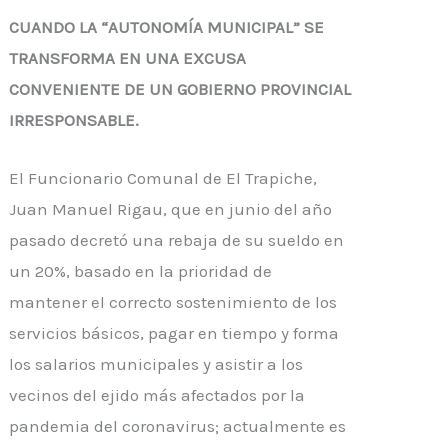
CUANDO LA “AUTONOMÍA MUNICIPAL” SE
TRANSFORMA EN UNA EXCUSA
CONVENIENTE DE UN GOBIERNO PROVINCIAL
IRRESPONSABLE.
El Funcionario Comunal de El Trapiche,
Juan Manuel
Rigau
, que en junio del año
pasado decretó una rebaja de su sueldo en
un 20%, basado en la prioridad de
mantener el correcto sostenimiento de los
servicios básicos, pagar en tiempo y forma
los salarios municipales y asistir a los
vecinos del ejido más afectados por la
pandemia del coronavirus; actualmente es