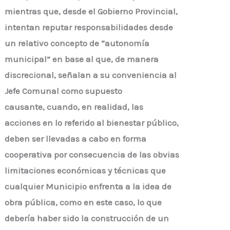
mientras que, desde el Gobierno Provincial,
intentan reputar responsabilidades desde
un relativo concepto de “autonomía
municipal” en
base
al que, de manera
discrecional, señalan a su conveniencia al
Jefe Comunal como supuesto
causante, cuando, en realidad, las
acciones en lo referido al bienestar público,
deben ser llevadas a cabo en forma
cooperativa por consecuencia de las obvias
limitaciones económicas y técnicas que
cualquier Municipio enfrenta a la idea de
obra pública, como en este caso, lo que
debería haber sido la construcción de un