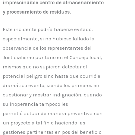
imprescindible centro de almacenamiento
y procesamiento de residuos.
Este incidente podría haberse evitado,
especialmente, si no hubiese fallado la
observancia de los representantes del
Justicialismo puntano en el Concejo local,
mismos que no supieron detectar el
potencial peligro sino hasta que ocurrió el
dramático evento, siendo los primeros en
cuestionar y mostrar indignación, cuando
su inoperancia tampoco les
permitió
actuar
de manera preventiva con
un proyecto a tal fin o haciendo las
gestiones pertinentes en
pos
del beneficio