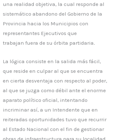
una realidad objetiva, la cual responde al
sistemático abandono del Gobierno de la
Provincia hacia los Municipios con
representantes Ejecutivos que
trabajan
fuera
de su órbita partidaria.
La lógica consiste en la salida más fácil,
que reside en culpar al que se encuentra
en cierta desventaja con respecto al poder,
al que se juzga como débil ante el enorme
aparato político oficial, intentando
incriminar así, a un Intendente que en
reiteradas oportunidades tuvo que recurrir
al Estado Nacional con el fin de gestionar
obras de infraestructura para su localidad