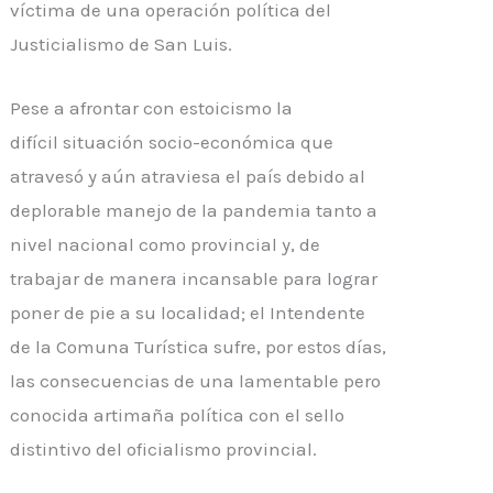
víctima de una operación política del
Justicialismo de San Luis.
Pese a afrontar con estoicismo la
difícil
situación
socio-económica
que
atravesó y aún atraviesa el país debido al
deplorable manejo de la pandemia tanto a
nivel nacional como provincial y, de
trabajar de manera incansable para lograr
poner de pie a su localidad; el Intendente
de la Comuna Turística sufre, por estos días,
las consecuencias de una lamentable pero
conocida artimaña política con el sello
distintivo del oficialismo provincial.