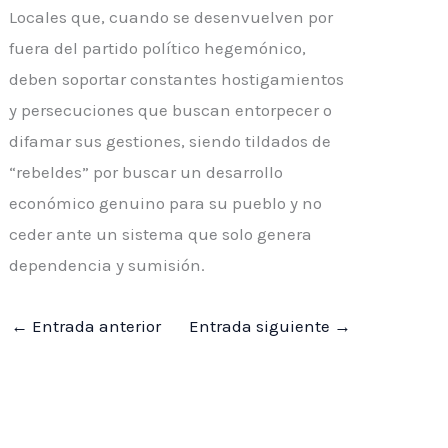
Locales que, cuando se desenvuelven por
fuera del partido político hegemónico,
deben soportar constantes hostigamientos
y persecuciones que buscan entorpecer o
difamar sus gestiones, siendo tildados de
“rebeldes” por buscar un desarrollo
económico genuino para su pueblo y no
ceder ante un sistema que solo genera
dependencia y sumisión.
←
Entrada anterior
Entrada siguiente
→