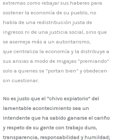
extremas como rebajar sus haberes para
sostener la economía de su pueblo, no
habla de una redistribución justa de
ingresos ni de una justicia social, sino que
se asemeja más a un autoritarismo,
que centraliza la economía y la distribuye a
sus ansias a modo de migajas “premiando”
solo a quienes se “portan bien” y obedecen
sin cuestionar.
No es justo que el “chivo expiatorio” del
lamentable acontecimiento sea un
Intendente que ha sabido ganarse el cariño
y respeto de su gente con trabajo duro,
transparencia, responsabilidad y humildad;