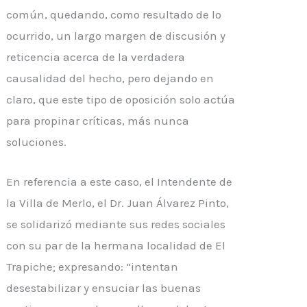
común, quedando, como resultado de lo
ocurrido, un largo margen de discusión y
reticencia acerca de la verdadera
causalidad del hecho, pero dejando en
claro, que este tipo de oposición solo actúa
para propinar críticas, más nunca
soluciones.
En referencia a este caso, el Intendente de
la Villa de Merlo, el Dr. Juan Álvarez Pinto,
se solidarizó mediante sus redes sociales
con su par de la hermana localidad de El
Trapiche; expresando: “intentan
desestabilizar y ensuciar las buenas