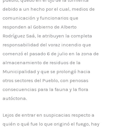
pueblo, quedó en el ojo de la tormenta
debido a un hecho por el cual, medios de
comunicación y funcionarios que
responden al Gobierno de Alberto
Rodríguez
Saá
, le atribuyen la completa
responsabilidad del voraz incendio que
comenzó el pasado 6 de julio en la zona de
almacenamiento de residuos de la
Municipalidad y que se prolongó hacia
otros sectores del Pueblo, con penosas
consecuencias para la fauna y la flora
autóctona.
Lejos de entrar en suspicacias respecto a
quién o qué fue lo que originó el fuego, hay