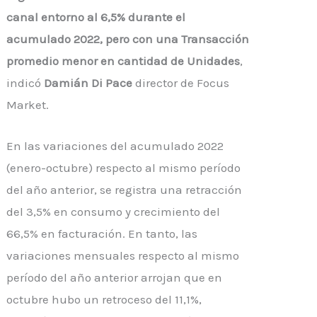
canal entorno al 6,5% durante el
acumulado 2022, pero con una Transacción
promedio menor en cantidad de Unidades
,
indicó
Damián Di Pace
director de Focus
Market.
En las variaciones del acumulado 2022
(enero-octubre) respecto al mismo período
del año anterior, se registra una retracción
del 3,5% en consumo y crecimiento del
66,5% en facturación. En tanto, las
variaciones mensuales respecto al mismo
período del año anterior arrojan que en
octubre hubo un retroceso del 11,1%,