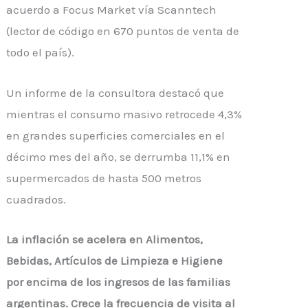
acuerdo a Focus Market vía Scanntech
(lector de código en 670 puntos de venta de
todo el país).
Un informe de la consultora destacó que
mientras el consumo masivo retrocede 4,3%
en grandes superficies comerciales en el
décimo mes del año, se derrumba 11,1% en
supermercados de hasta 500 metros
cuadrados.
La inflación se acelera en Alimentos,
Bebidas, Artículos de Limpieza e Higiene
por encima de los ingresos de las familias
argentinas. Crece la frecuencia de visita al