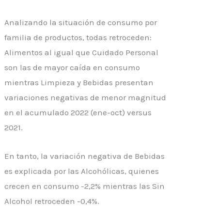
Analizando la situación de consumo por
familia de productos, todas retroceden:
Alimentos al igual que Cuidado Personal
son las de mayor caída en consumo
mientras Limpieza y Bebidas presentan
variaciones negativas de menor magnitud
en el acumulado 2022 (ene-oct) versus
2021.
En tanto, la variación negativa de Bebidas
es explicada por las Alcohólicas, quienes
crecen en consumo -2,2% mientras las Sin
Alcohol retroceden -0,4%.