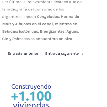
Por último, el relevamiento destacó que en
la radiografía del consumo de los
argentinos crecen
Congelados, Harina de
Maíz y Alfajores en el canal, mientras en
Bebidas: Isotónicas, Energizantes, Aguas,
Gin y Refrescos se encuentran en alza.
←
Entrada anterior
Entrada siguiente
→