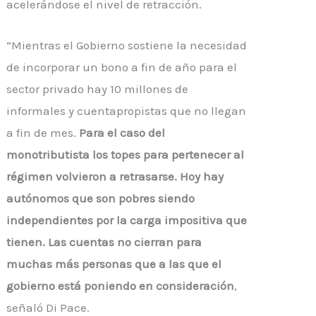
acelerándose el nivel de retracción.
“Mientras el Gobierno sostiene la necesidad
de incorporar un bono a fin de año para el
sector privado hay 10 millones de
informales y cuentapropistas que no llegan
a fin de mes.
Para el caso del
monotributista los topes para pertenecer al
régimen volvieron a retrasarse. Hoy hay
autónomos que son pobres siendo
independientes por la carga impositiva que
tienen. Las cuentas no cierran para
muchas más personas que a las que el
gobierno está poniendo en consideración
,
señaló Di Pace.