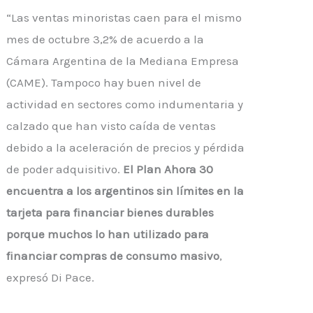
“Las ventas minoristas caen para el mismo
mes de octubre 3,2% de acuerdo a la
Cámara Argentina de la Mediana Empresa
(CAME). Tampoco hay buen nivel de
actividad en sectores como indumentaria y
calzado que han visto caída de ventas
debido a la aceleración de precios y pérdida
de poder adquisitivo.
E
l Plan Ahora 30
encuentra a los argentinos sin límites en la
tarjeta para financiar bienes durables
porque muchos lo han utilizado para
financiar compras de consumo masivo
,
expresó Di Pace.