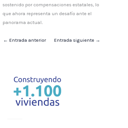
sostenido por compensaciones estatales, lo
que ahora representa un desafío ante el
panorama actual.
←
Entrada anterior
Entrada siguiente
→