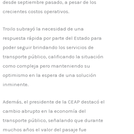
desde septiembre pasado, a pesar de los
crecientes costos operativos.
Troilo subrayó la necesidad de una
respuesta rápida por parte del Estado para
poder seguir brindando los servicios de
transporte público, calificando la situación
como compleja pero manteniendo su
optimismo en la espera de una solución
inminente.
Además, el presidente de la CEAP destacó el
cambio abrupto en la economía del
transporte público, señalando que durante
muchos años el valor del pasaje fue