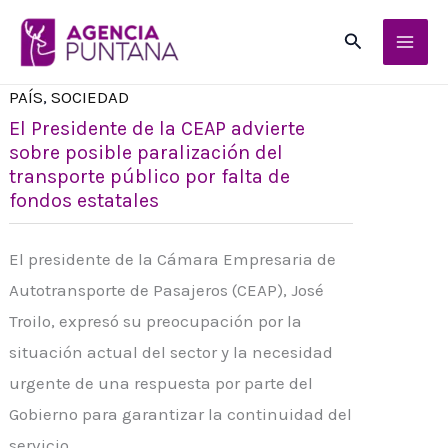
Ir
Buscar
al
contenido
PAÍS
,
SOCIEDAD
El Presidente de la CEAP advierte
sobre posible paralización del
transporte público por falta de
fondos estatales
El presidente de la Cámara Empresaria de
Autotransporte de Pasajeros (CEAP), José
Troilo, expresó su preocupación por la
situación actual del sector y la necesidad
urgente de una respuesta por parte del
Gobierno para garantizar la continuidad del
servicio.