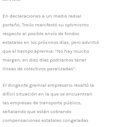
En declaraciones a un medio radial
porteño, Troilo manifestó su optimismo
respecto al posible envío de fondos
estatales en los próximos días, pero advirtió
que el tiempo apremia: “No hay mucho
margen, en diez días podríamos tener
líneas de colectivos paralizadas”.
El dirigente gremial empresario resaltó la
difícil situación en la que se encuentran
las empresas de transporte público,
señalando que están cobrando
compensaciones estatales congeladas