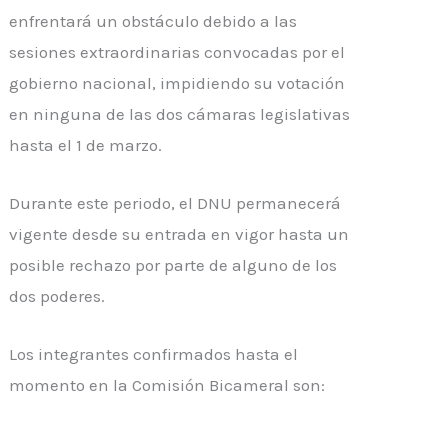
enfrentará un obstáculo debido a las
sesiones extraordinarias convocadas por el
gobierno nacional, impidiendo su votación
en ninguna de las dos cámaras legislativas
hasta el 1 de marzo.
Durante este periodo, el DNU permanecerá
vigente desde su entrada en vigor hasta un
posible rechazo por parte de alguno de los
dos poderes.
Los integrantes confirmados hasta el
momento en la Comisión Bicameral son: