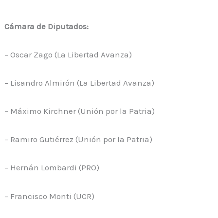
Cámara de Diputados:
– Oscar Zago (La Libertad Avanza)
– Lisandro Almirón (La Libertad Avanza)
– Máximo Kirchner (Unión por la Patria)
– Ramiro Gutiérrez (Unión por la Patria)
– Hernán Lombardi (PRO)
– Francisco Monti (UCR)