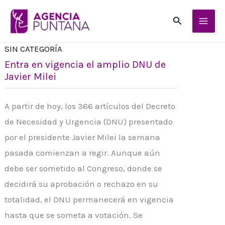
Ir
Buscar
al
contenido
SIN CATEGORÍA
Entra en vigencia el amplio DNU de
Javier Milei
A partir de hoy, los 366 artículos del Decreto
de Necesidad y Urgencia (DNU) presentado
por el presidente Javier Milei la semana
pasada comienzan a regir. Aunque aún
debe ser sometido al Congreso, donde se
decidirá su aprobación o rechazo en su
totalidad, el DNU permanecerá en vigencia
hasta que se someta a votación. Se