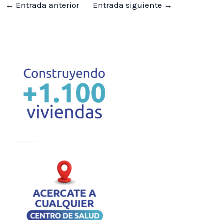
←
Entrada anterior
Entrada siguiente
→