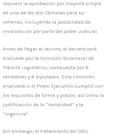
requiere la aprobación por mayoría simple
de una de las dos Cámaras para su
refrendo, incluyendo la posibilidad de
invalidación por parte del poder Judicial.
Antes de llegar al recinto, el decreto será
evaluado por la Comisión Bicameral de
Trámite Legislativo, compuesta por 8
senadores y 8 diputados. Esta comisión
analizará si el Poder Ejecutivo cumplió con
los requisitos de forma y plazos, así como la
justificación de la “necesidad” y la
“urgencia”.
Sin embargo, el tratamiento del DNU