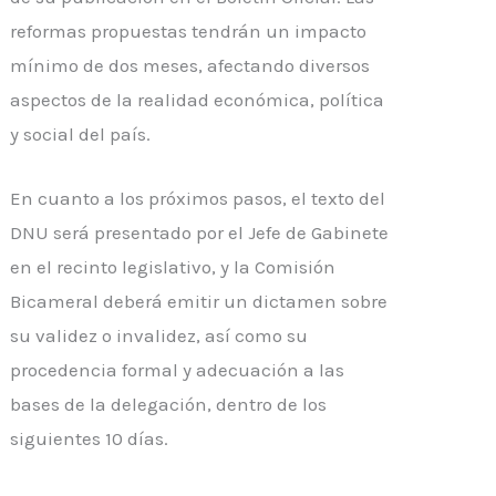
reformas propuestas tendrán un impacto
mínimo de dos meses, afectando diversos
aspectos de la realidad económica, política
y social del país.
En cuanto a los próximos pasos, el texto del
DNU será presentado por el Jefe de Gabinete
en el recinto legislativo, y la Comisión
Bicameral deberá emitir un dictamen sobre
su validez o invalidez, así como su
procedencia formal y adecuación a las
bases de la delegación, dentro de los
siguientes 10 días.