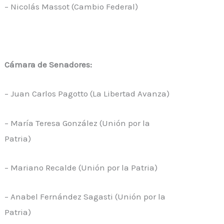
– Nicolás Massot (Cambio Federal)
Cámara de Senadores:
– Juan Carlos Pagotto (La Libertad Avanza)
– María Teresa González (Unión por la
Patria)
– Mariano Recalde (Unión por la Patria)
– Anabel Fernández Sagasti (Unión por la
Patria)