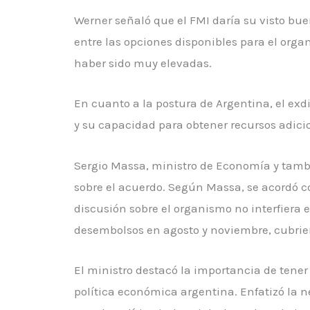
Werner señaló que el FMI daría su visto bue
entre las opciones disponibles para el org
haber sido muy elevadas.
En cuanto a la postura de Argentina, el exd
y su capacidad para obtener recursos adicion
Sergio Massa, ministro de Economía y tambi
sobre el acuerdo. Según Massa, se acordó co
discusión sobre el organismo no interfiera
desembolsos en agosto y noviembre, cubrie
El ministro destacó la importancia de tener
política económica argentina. Enfatizó la n