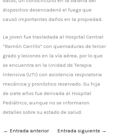
datos, un cortocircuito en la batería del
dispositivo desencadenó el fuego que
causó importantes daños en la propiedad.
La joven fue trasladada al Hospital Central
“Ramón Carrillo” con quemaduras de tercer
grado y lesiones en la vía aérea, por lo que
se encuentra en la Unidad de Terapia
Intensiva (UTI) con asistencia respiratoria
mecánica y pronóstico reservado. Su hija
de siete años fue derivada al Hospital
Pediátrico, aunque no se informaron
detalles sobre su estado de salud.
←
Entrada anterior
Entrada siguiente
→