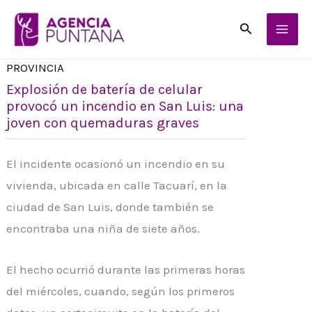
Ir
Buscar
al
contenido
PROVINCIA
Explosión de batería de celular
provocó un incendio en San Luis: una
joven con quemaduras graves
El incidente ocasionó un incendio en su
vivienda, ubicada en calle Tacuarí, en la
ciudad de San Luis, donde también se
encontraba una niña de siete años.
El hecho ocurrió durante las primeras horas
del miércoles, cuando, según los primeros