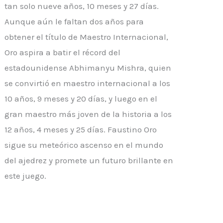
tan solo nueve años, 10 meses y 27 días.
Aunque aún le faltan dos años para
obtener el título de Maestro Internacional,
Oro aspira a batir el récord del
estadounidense Abhimanyu Mishra, quien
se convirtió en maestro internacional a los
10 años, 9 meses y 20 días, y luego en el
gran maestro más joven de la historia a los
12 años, 4 meses y 25 días. Faustino Oro
sigue su meteórico ascenso en el mundo
del ajedrez y promete un futuro brillante en
este juego.