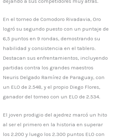
dejando a sus competidores muy atrás.
En el torneo de Comodoro Rivadavia, Oro
logró su segundo puesto con un puntaje de
6,5 puntos en 9 rondas, demostrando su
habilidad y consistencia en el tablero.
Destacan sus enfrentamientos, incluyendo
partidas contra los grandes maestros
Neuris Delgado Ramírez de Paraguay, con
un ELO de 2.548, y el propio Diego Flores,
ganador del torneo con un ELO de 2.534.
El joven prodigio del ajedrez marcó un hito
al ser el primero en la historia en superar
los 2.200 y luego los 2.300 puntos ELO con