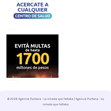
© 2026 Agencia Puntana - La mirada que faltaba | Agencia Puntana - La
mirada que faltaba