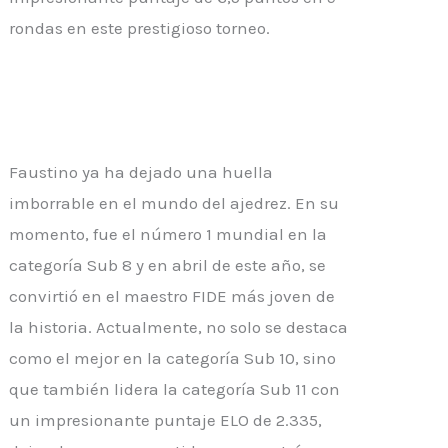
rondas en este prestigioso torneo.
Faustino ya ha dejado una huella
imborrable en el mundo del ajedrez. En su
momento, fue el número 1 mundial en la
categoría Sub 8 y en abril de este año, se
convirtió en el maestro FIDE más joven de
la historia. Actualmente, no solo se destaca
como el mejor en la categoría Sub 10, sino
que también lidera la categoría Sub 11 con
un impresionante puntaje ELO de 2.335,