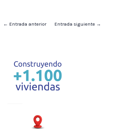
←
Entrada anterior
Entrada siguiente
→