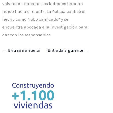
volvían de trabajar. Los ladrones habrían
huido hacia el monte. La Policía calificó el
hecho como “robo calificado” y se
encuentra abocada a la investigación para
dar con los responsables.
←
Entrada anterior
Entrada siguiente
→