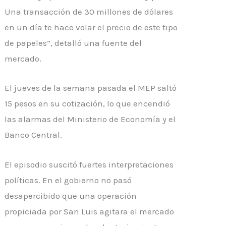
Una transacción de 30 millones de dólares
en un día te hace volar el precio de este tipo
de papeles”, detalló una fuente del
mercado.
El jueves de la semana pasada el MEP saltó
15 pesos en su cotización, lo que encendió
las alarmas del Ministerio de Economía y el
Banco Central.
El episodio suscitó fuertes interpretaciones
políticas. En el gobierno no pasó
desapercibido que una operación
propiciada por San Luis agitara el mercado