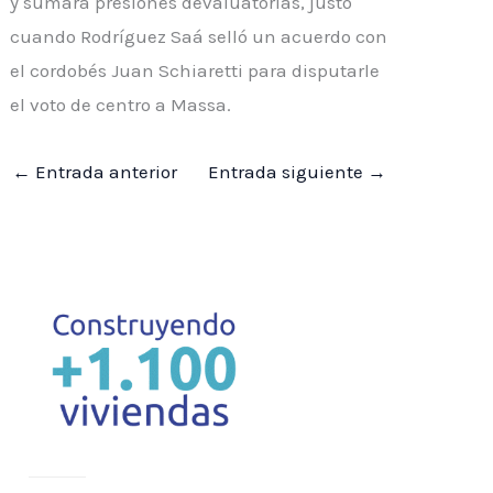
y sumara presiones devaluatorias, justo
cuando Rodríguez Saá selló un acuerdo con
el cordobés Juan Schiaretti para disputarle
el voto de centro a Massa.
←
Entrada anterior
Entrada siguiente
→