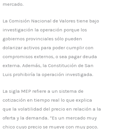
mercado.
La Comisión Nacional de Valores tiene bajo
investigación la operación porque los
gobiernos provinciales sólo pueden
dolarizar activos para poder cumplir con
compromisos externos, o sea pagar deuda
externa. Además, la Constitución de San
Luis prohibiría la operación investigada.
La sigla MEP refiere a un sistema de
cotización en tiempo real lo que explica
que la volatilidad del precio en relación a la
oferta y la demanda. “Es un mercado muy
chico cuyo precio se mueve con muy poco.