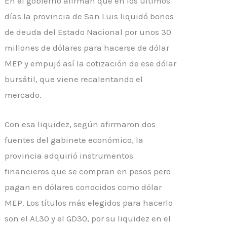
En el gobierno afirman que en los últimos
días la provincia de San Luis liquidó bonos
de deuda del Estado Nacional por unos 30
millones de dólares para hacerse de dólar
MEP y empujó así la cotización de ese dólar
bursátil, que viene recalentando el
mercado.
Con esa liquidez, según afirmaron dos
fuentes del gabinete económico, la
provincia adquirió instrumentos
financieros que se compran en pesos pero
pagan en dólares conocidos como dólar
MEP. Los títulos más elegidos para hacerlo
son el AL30 y el GD30, por su liquidez en el