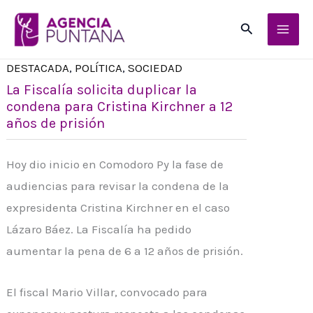
Ir
Buscar
al
contenido
DESTACADA
,
POLÍTICA
,
SOCIEDAD
La Fiscalía solicita duplicar la
condena para Cristina Kirchner a 12
años de prisión
Hoy dio inicio en Comodoro Py la fase de
audiencias para revisar la condena de la
expresidenta Cristina Kirchner en el caso
Lázaro Báez. La Fiscalía ha pedido
aumentar la pena de 6 a 12 años de prisión.
El fiscal Mario Villar, convocado para