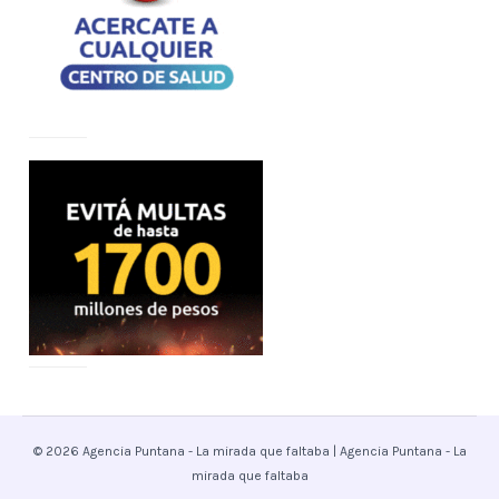
© 2026 Agencia Puntana - La mirada que faltaba | Agencia Puntana - La
mirada que faltaba