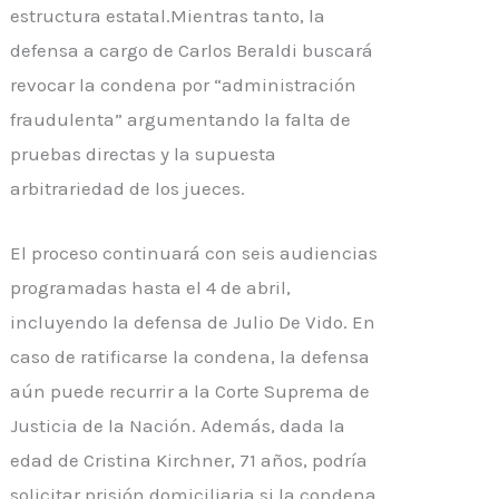
estructura estatal.Mientras tanto, la
defensa a cargo de Carlos Beraldi buscará
revocar la condena por “administración
fraudulenta” argumentando la falta de
pruebas directas y la supuesta
arbitrariedad de los jueces.
El proceso continuará con seis audiencias
programadas hasta el 4 de abril,
incluyendo la defensa de Julio De Vido. En
caso de ratificarse la condena, la defensa
aún puede recurrir a la Corte Suprema de
Justicia de la Nación. Además, dada la
edad de Cristina Kirchner, 71 años, podría
solicitar prisión domiciliaria si la condena