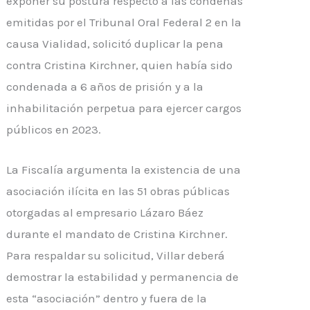
exponer su postura respecto a las condenas
emitidas por el Tribunal Oral Federal 2 en la
causa Vialidad, solicitó duplicar la pena
contra Cristina Kirchner, quien había sido
condenada a 6 años de prisión y a la
inhabilitación perpetua para ejercer cargos
públicos en 2023.
La Fiscalía argumenta la existencia de una
asociación ilícita en las 51 obras públicas
otorgadas al empresario Lázaro Báez
durante el mandato de Cristina Kirchner.
Para respaldar su solicitud, Villar deberá
demostrar la estabilidad y permanencia de
esta “asociación” dentro y fuera de la