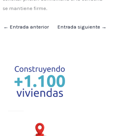
se mantiene firme.
←
Entrada anterior
Entrada siguiente
→