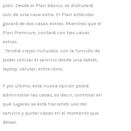
plan. Desde el Plan básico, se disfrutará
solo de una casa extra. El Plan estándar
gozará de dos casas extras. Mientras que el
Plan Premium, contará con tres casas
extras.
. Tendrá viajes incluidos: con la función de
poder utilizar el servicio desde una tablet,
laptop, celular, entre otros.
Y por último, esta nueva opción podrá
administrar las casas, es decir, controlar en
qué lugares se está haciendo uso del
servicio y quitar casas en el momento que
desee.