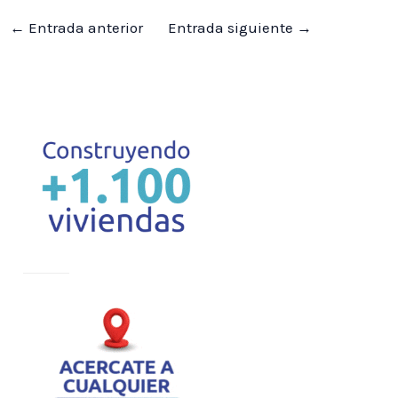
←
Entrada anterior
Entrada siguiente
→