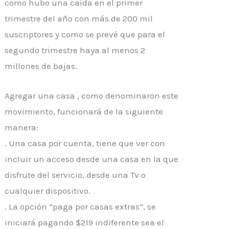
como hubo una caída en el primer
trimestre del año con más de 200 mil
suscriptores y como se prevé que para el
segundo trimestre haya al menos 2
millones de bajas.
Agregar una casa , como denominaron este
movimiento, funcionará de la siguiente
manera:
. Una casa por cuenta, tiene que ver con
incluir un acceso desde una casa en la que
disfrute del servicio, desde una Tv o
cualquier dispositivo.
. La opción “paga por casas extras”, se
iniciará pagando $219 indiferente sea el