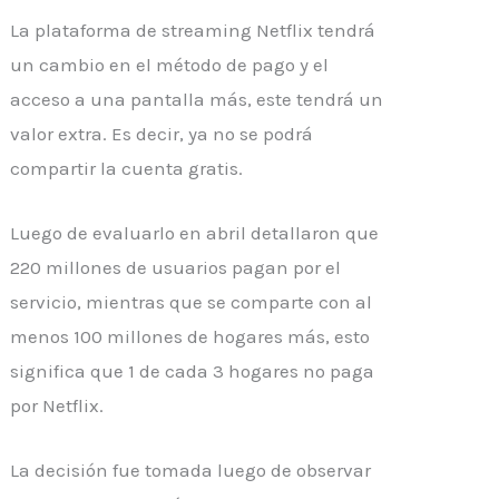
La plataforma de streaming Netflix tendrá
un cambio en el método de pago y el
acceso a una pantalla más, este tendrá un
valor extra. Es decir, ya no se podrá
compartir la cuenta gratis.
Luego de evaluarlo en abril detallaron que
220 millones de usuarios pagan por el
servicio, mientras que se comparte con al
menos 100 millones de hogares más, esto
significa que 1 de cada 3 hogares no paga
por Netflix.
La decisión fue tomada luego de observar