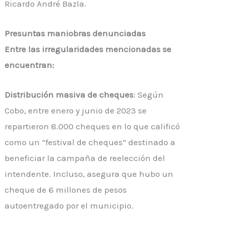
Ricardo André Bazla.
Presuntas maniobras denunciadas
Entre las irregularidades mencionadas se
encuentran:
Distribución masiva de cheques
: Según
Cobo, entre enero y junio de 2023 se
repartieron 8.000 cheques en lo que calificó
como un “festival de cheques” destinado a
beneficiar la campaña de reelección del
intendente. Incluso, asegura que hubo un
cheque de 6 millones de pesos
autoentregado por el municipio.