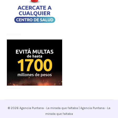
© 2026 Agencia Puntana - La mirada que faltaba | Agencia Puntana - La
mirada que faltaba