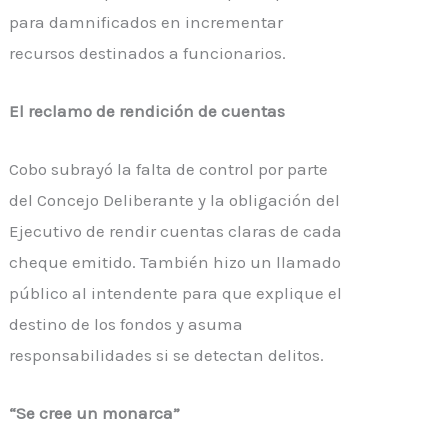
para damnificados en incrementar
recursos destinados a funcionarios.
El reclamo de rendición de cuentas
Cobo subrayó la falta de control por parte
del Concejo Deliberante y la obligación del
Ejecutivo de rendir cuentas claras de cada
cheque emitido. También hizo un llamado
público al intendente para que explique el
destino de los fondos y asuma
responsabilidades si se detectan delitos.
“Se cree un monarca”