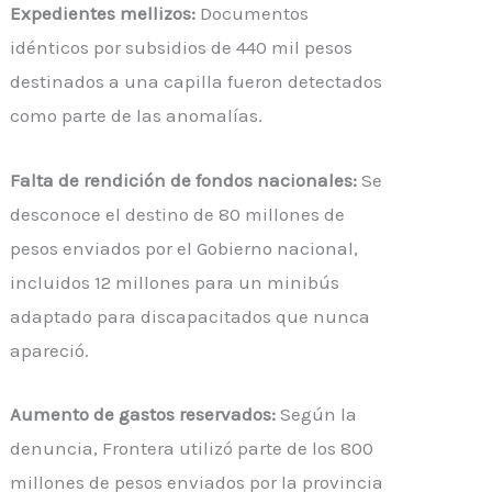
Expedientes mellizos:
Documentos
idénticos por subsidios de 440 mil pesos
destinados a una capilla fueron detectados
como parte de las anomalías.
Falta de rendición de fondos nacionales:
Se
desconoce el destino de 80 millones de
pesos enviados por el Gobierno nacional,
incluidos 12 millones para un minibús
adaptado para discapacitados que nunca
apareció.
Aumento de gastos reservados:
Según la
denuncia, Frontera utilizó parte de los 800
millones de pesos enviados por la provincia