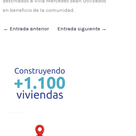
destinados a Villa Mercedes sean utilizados
en beneficio de la comunidad.
←
Entrada anterior
Entrada siguiente
→