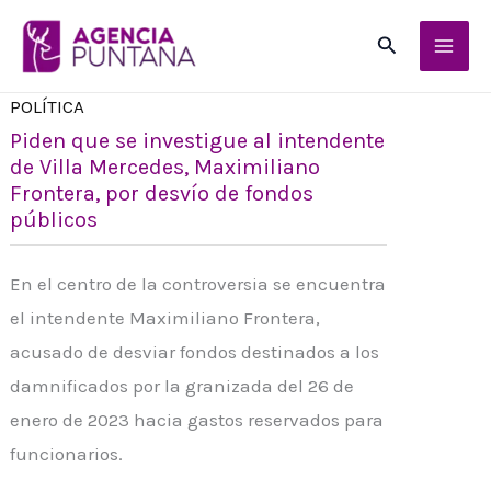
Ir
Buscar
al
contenido
POLÍTICA
Piden que se investigue al intendente
de Villa Mercedes, Maximiliano
Frontera, por desvío de fondos
públicos
En el centro de la controversia se encuentra
el intendente Maximiliano Frontera,
acusado de desviar fondos destinados a los
damnificados por la granizada del 26 de
enero de 2023 hacia gastos reservados para
funcionarios.