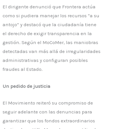
El dirigente denunció que Frontera actúa
como si pudiera manejar los recursos “a su
antojo” y destacó que la ciudadanía tiene
el derecho de exigir transparencia en la
gestión. Según el MoCoMer, las maniobras
detectadas van más allá de irregularidades
administrativas y configuran posibles
fraudes al Estado.
Un pedido de justicia
El Movimiento reiteró su compromiso de
seguir adelante con las denuncias para
garantizar que los fondos extraordinarios