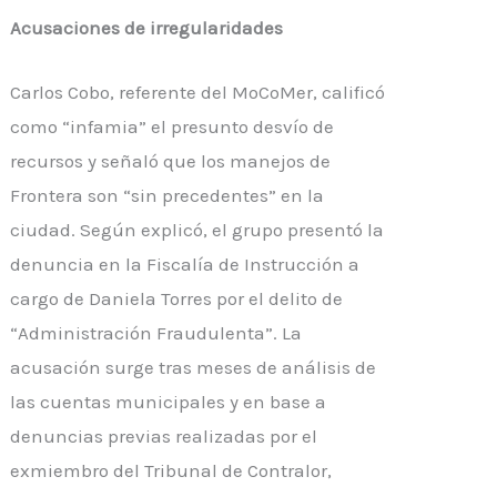
Acusaciones de irregularidades
Carlos Cobo, referente del MoCoMer, calificó
como “infamia” el presunto desvío de
recursos y señaló que los manejos de
Frontera son “sin precedentes” en la
ciudad. Según explicó, el grupo presentó la
denuncia en la Fiscalía de Instrucción a
cargo de Daniela Torres por el delito de
“Administración Fraudulenta”. La
acusación surge tras meses de análisis de
las cuentas municipales y en base a
denuncias previas realizadas por el
exmiembro del Tribunal de Contralor,