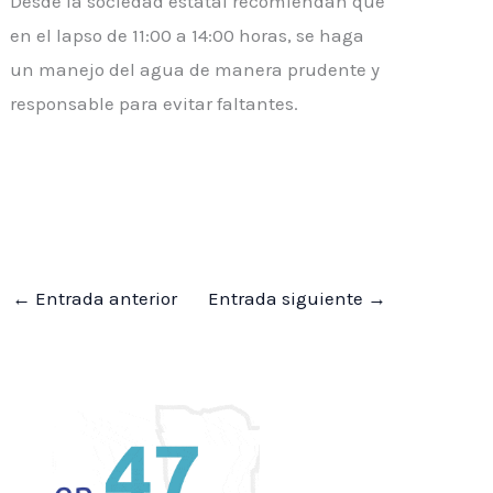
Desde la sociedad estatal recomiendan que
en el lapso de 11:00 a 14:00 horas, se haga
un manejo del agua de manera prudente y
responsable para evitar faltantes.
←
Entrada anterior
Entrada siguiente
→