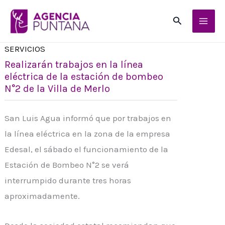
Ir
Buscar
al
contenido
SERVICIOS
Realizarán trabajos en la línea
eléctrica de la estación de bombeo
N°2 de la Villa de Merlo
San Luis Agua informó que por trabajos en
la línea eléctrica en la zona de la empresa
Edesal, el sábado el funcionamiento de la
Estación de Bombeo N°2 se verá
interrumpido durante tres horas
aproximadamente.