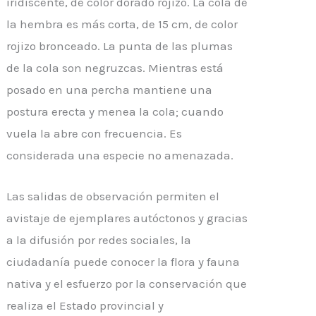
iridiscente, de color dorado rojizo. La cola de
la hembra es más corta, de 15 cm, de color
rojizo bronceado. La punta de las plumas
de la cola son negruzcas. Mientras está
posado en una percha mantiene una
postura erecta y menea la cola; cuando
vuela la abre con frecuencia. Es
considerada una especie no amenazada.
Las salidas de observación permiten el
avistaje de ejemplares autóctonos y gracias
a la difusión por redes sociales, la
ciudadanía puede conocer la flora y fauna
nativa y el esfuerzo por la conservación que
realiza el Estado provincial y