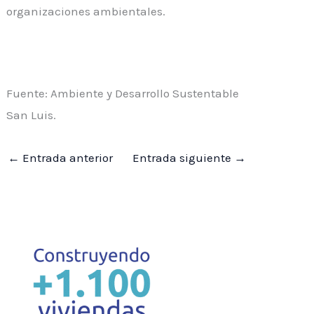
organizaciones ambientales.
Fuente: Ambiente y Desarrollo Sustentable
San Luis.
←
Entrada anterior
Entrada siguiente
→