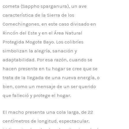
cometa (Sappho sparganura), un ave
característica de la Sierra de los
Comechingones, en este caso divisado en
Rincón del Este y en el Área Natural
Protegida Mogote Bayo. Los colibríes
simbolizan la alegría, sanación y
adaptabilidad. Por esa razón, cuando se
hacen presente en tu hogar se cree que se
trata de la llegada de una nueva energía, o
bien, como un mensaje de un ser querido
que falleció y protege el hogar.
El macho presenta una cola larga, de 22
centímetros de longitud, espectacular,