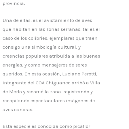
provincia.
Una de ellas, es el avistamiento de aves
que habitan en las zonas serranas, tal es el
caso de los colibríes, ejemplares que traen
consigo una simbología cultural, y
creencias populares atribuída a las buenas
energías, y como mensajeros de seres
queridos. En esta ocasión, Luciano Perotti,
integrante del COA Chiguanco arribó a Villa
de Merlo y recorrió la zona registrando y
recopilando espectaculares imágenes de
aves canoras.
Esta especie es conocida como picaflor