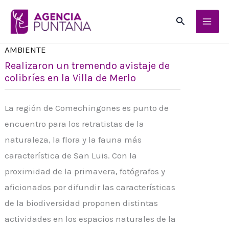
Ir
Buscar
al
contenido
AMBIENTE
Realizaron un tremendo avistaje de
colibríes en la Villa de Merlo
La región de Comechingones es punto de
encuentro para los retratistas de la
naturaleza, la flora y la fauna más
característica de San Luis. Con la
proximidad de la primavera, fotógrafos y
aficionados por difundir las características
de la biodiversidad proponen distintas
actividades en los espacios naturales de la