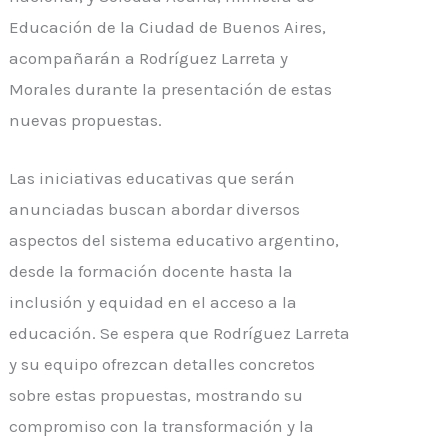
Educación de la Ciudad de Buenos Aires,
acompañarán a Rodríguez Larreta y
Morales durante la presentación de estas
nuevas propuestas.
Las iniciativas educativas que serán
anunciadas buscan abordar diversos
aspectos del sistema educativo argentino,
desde la formación docente hasta la
inclusión y equidad en el acceso a la
educación. Se espera que Rodríguez Larreta
y su equipo ofrezcan detalles concretos
sobre estas propuestas, mostrando su
compromiso con la transformación y la