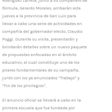
Rodríguez Larreta, junto a su compañero de
fórmula, Gerardo Morales, arribarán este
jueves a la provincia de San Luis para
llevar a cabo una serie de actividades en
compañía del gobernador electo, Claudio
Poggi. Durante su visita, presentarán y
brindarán detalles sobre un nuevo paquete
de propuestas enfocadas en el ámbito
educativo, el cual constituye uno de los
pilares fundamentales de su campaña,
junto con los ya anunciados “Trabajo” y
“Fin de los privilegios”.
El anuncio oficial se llevará a cabo en la
primera escuela que fue fundada por