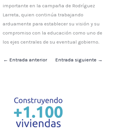
importante en la campaña de Rodríguez
Larreta, quien continúa trabajando
arduamente para establecer su visión y su
compromiso con la educación como uno de
los ejes centrales de su eventual gobierno.
←
Entrada anterior
Entrada siguiente
→