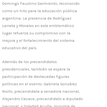
Domingo Faustino Sarmiento, reconocido
como un hito para la educación pública
argentina. La presencia de Rodríguez
Larreta y Morales en este emblemático
lugar refuerza su compromiso con la
mejora y el fortalecimiento del sistema
educativo del país.
Además de los precandidatos
presidenciales, también se espera la
participación de destacadas figuras
políticas en el evento. Gabriela González
Riollo, precandidata a senadora nacional,
Alejandro Cacace, precandidato a diputado
nacional, y Soledad Acuña, ministra de