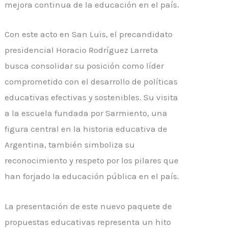
mejora continua de la educación en el país.
Con este acto en San Luis, el precandidato
presidencial Horacio Rodríguez Larreta
busca consolidar su posición como líder
comprometido con el desarrollo de políticas
educativas efectivas y sostenibles. Su visita
a la escuela fundada por Sarmiento, una
figura central en la historia educativa de
Argentina, también simboliza su
reconocimiento y respeto por los pilares que
han forjado la educación pública en el país.
La presentación de este nuevo paquete de
propuestas educativas representa un hito