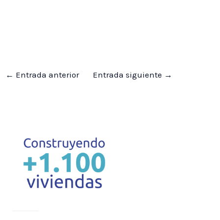
←
Entrada anterior
Entrada siguiente
→