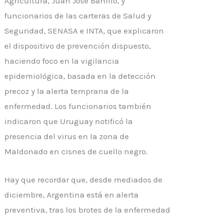
Agricultura, Juan José Bahillo, y
funcionarios de las carteras de Salud y
Seguridad, SENASA e INTA, que explicaron
el dispositivo de prevención dispuesto,
haciendo foco en la vigilancia
epidemiológica, basada en la detección
precoz y la alerta temprana de la
enfermedad. Los funcionarios también
indicaron que Uruguay notificó la
presencia del virus en la zona de
Maldonado en cisnes de cuello negro.
Hay que recordar que, desde mediados de
diciembre, Argentina está en alerta
preventiva, tras los brotes de la enfermedad