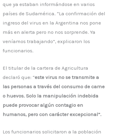
que ya estaban informándose en varios
países de Sudamérica. “La confirmación del
ingreso del virus en la Argentina nos pone
más en alerta pero no nos sorprende. Ya
veníamos trabajando”, explicaron los
funcionarios.
El titular de la cartera de Agricultura
declaró que: “
este virus no se transmite a
las personas a través del consumo de carne
o huevos. Solo la manipulación indebida
puede provocar algún contagio en
humanos, pero con carácter excepcional”.
Los funcionarios solicitaron a la población