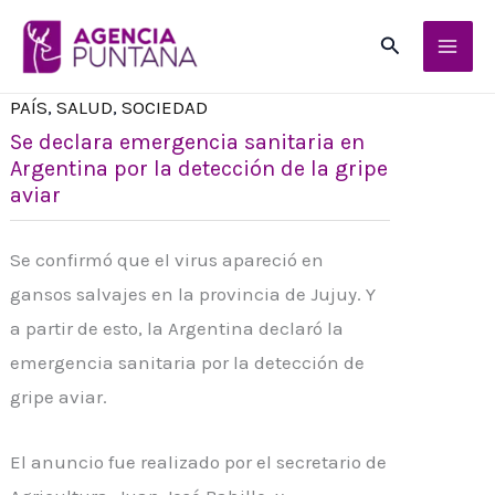
Ir
Buscar
al
contenido
PAÍS
,
SALUD
,
SOCIEDAD
Se declara emergencia sanitaria en
Argentina por la detección de la gripe
aviar
Se confirmó que el virus apareció en
gansos salvajes en la provincia de Jujuy. Y
a partir de esto, la Argentina declaró la
emergencia sanitaria por la detección de
gripe aviar.
El anuncio fue realizado por el secretario de