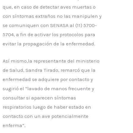
que, en caso de detectar aves muertas o
con síntomas extraños no las manipulen y
se comuniquen con SENASA al (11) 5700-
5704, a fin de activar los protocolos para
evitar la propagación de la enfermedad.
Así mismo,la representante del ministerio
de Salud, Sandra Tirado, remarcó que la
enfermedad se adquiere por contacto y
sugirió el “lavado de manos frecuente y
consultar si aparecen síntomas
respiratorios luego de haber estado en
contacto con un ave potencialmente
enferma”.