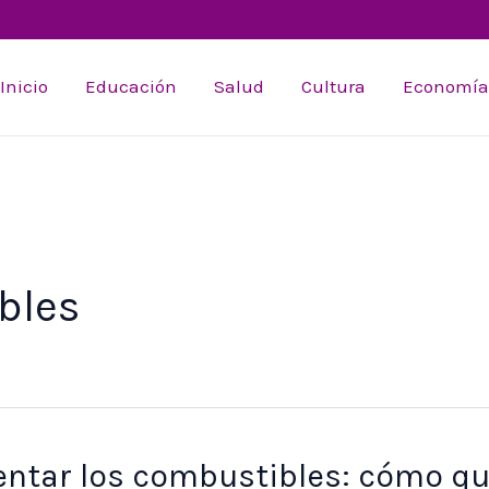
Inicio
Educación
Salud
Cultura
Economía
bles
entar los combustibles: cómo qu