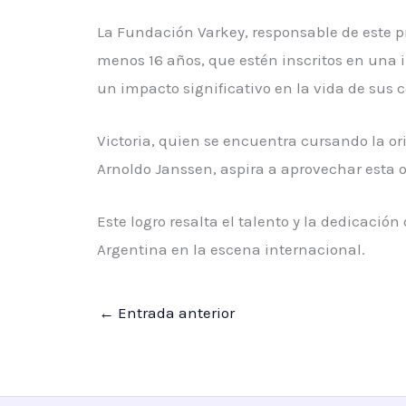
La Fundación Varkey, responsable de este pr
menos 16 años, que estén inscritos en una
un impacto significativo en la vida de sus 
Victoria, quien se encuentra cursando la or
Arnoldo Janssen, aspira a aprovechar esta o
Este logro resalta el talento y la dedicació
Argentina en la escena internacional.
←
Entrada anterior