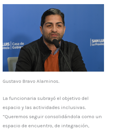
Gustavo Bravo Alaminos.
La funcionaria subrayó el objetivo del
espacio y las actividades inclusivas.
“Queremos seguir consolidándola como un
espacio de encuentro, de integración,