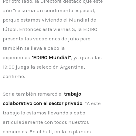
Por otro lado, la Directora destacó que este
año “se suma un condimento especial,
porque estamos viviendo el Mundial de
fútbol. Entonces este viernes 3, la EDIRO
presenta las vacaciones de julio pero
también se lleva a cabo la
experiencia
‘EDIRO Mundial”
, ya que a las
19:00 juega la selección Argentina,
confirmó.
Soria también remarcó el
trabajo
colaborativo con el sector privado
. “A este
trabajo lo estamos llevando a cabo
articuladamente con todos nuestros
comercios. En el hall, en la explanada