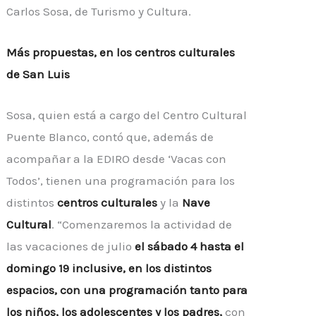
Carlos Sosa, de Turismo y Cultura.
Más propuestas, en los centros culturales
de San Luis
Sosa, quien está a cargo del Centro Cultural
Puente Blanco, contó que, además de
acompañar a la EDIRO desde ‘Vacas con
Todos’, tienen una programación para los
distintos
centros culturales
y la
Nave
Cultural
. “Comenzaremos la actividad de
las vacaciones de julio
el sábado 4 hasta el
domingo 19 inclusive, en los distintos
espacios, con una programación tanto para
los niños, los adolescentes y los padres,
con