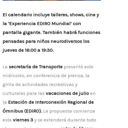
El calendario incluye talleres, shows, cine y
la ‘Experiencia EDIRO Mundial’ con
pantalla gigante. También habrá funciones
pensadas para niños neurodiversos los
jueves de 16:00 a 19:30.
La
secretaría de Transporte
presentó este
miércoles, en conferencia de prensa, la
grilla de actividades recreativas y
culturales para las
vacaciones de julio
en
la
Estación de Interconexión Regional de
Ómnibus (EDIRO).
La propuesta comienza
este
viernes 3
y se extenderá durante todo