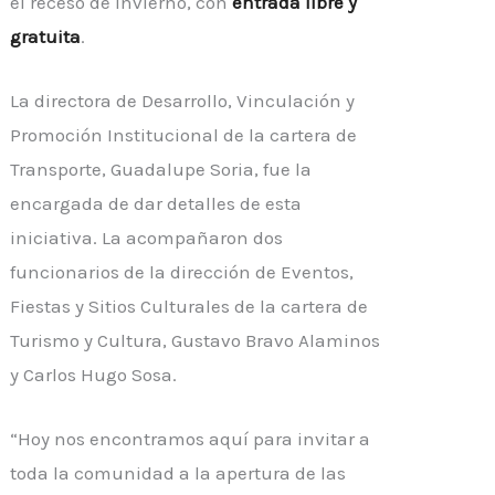
el receso de invierno, con
entrada libre y
gratuita
.
La directora de Desarrollo, Vinculación y
Promoción Institucional de la cartera de
Transporte, Guadalupe Soria, fue la
encargada de dar detalles de esta
iniciativa. La acompañaron dos
funcionarios de la dirección de Eventos,
Fiestas y Sitios Culturales de la cartera de
Turismo y Cultura, Gustavo Bravo Alaminos
y Carlos Hugo Sosa.
“Hoy nos encontramos aquí para invitar a
toda la comunidad a la apertura de las