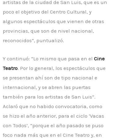
artistas de la ciudad de San Luis, que es un
poco el objetivo del Centro Cultural, y
algunos espectáculos que vienen de otras
provincias, que son de nivel nacional,
reconocidos”, puntualizó.
Y continuó: “Lo mismo que pasa en el
Cine
Teatro
. Por lo general, los espectáculos que
se presentan ahí son de tipo nacional e
internacional, y se abren las puertas
también para los artistas de San Luis”.
Aclaró que no habido convocatoria, como
se hizo el año anterior, para el ciclo ‘Vacas
con Todos’, “porque el año pasado se puso
foco nada más que en el Cine Teatro y, en