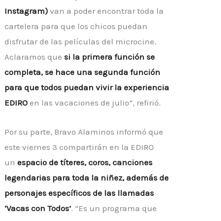
Instagram)
van a poder encontrar toda la
cartelera para que los chicos puedan
disfrutar de las películas del microcine.
Aclaramos que
si la primera función se
completa, se hace una segunda función
para que todos puedan vivir la experiencia
EDIRO
en las vacaciones de julio”, refirió.
Por su parte, Bravo Alaminos informó que
este viernes 3 compartirán en la EDIRO
un
espacio de títeres, coros, canciones
legendarias para toda la niñez, además de
personajes específicos de las llamadas
‘Vacas con Todos’
. “Es un programa que