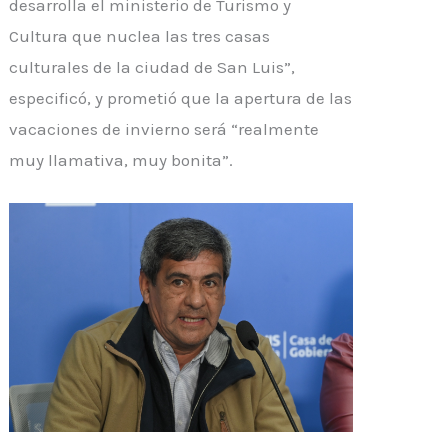
desarrolla el ministerio de Turismo y
Cultura que nuclea las tres casas
culturales de la ciudad de San Luis”,
especificó, y prometió que la apertura de las
vacaciones de invierno será “realmente
muy llamativa, muy bonita”.