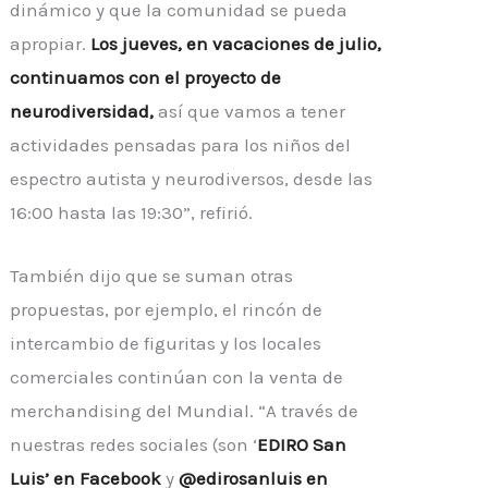
dinámico y que la comunidad se pueda
apropiar.
Los jueves, en vacaciones de julio,
continuamos con el proyecto de
neurodiversidad,
así que vamos a tener
actividades pensadas para los niños del
espectro autista y neurodiversos, desde las
16:00 hasta las 19:30”, refirió.
También dijo que se suman otras
propuestas, por ejemplo, el rincón de
intercambio de figuritas y los locales
comerciales continúan con la venta de
merchandising del Mundial. “A través de
nuestras redes sociales (son ‘
EDIRO San
Luis’ en Facebook
y
@edirosanluis en