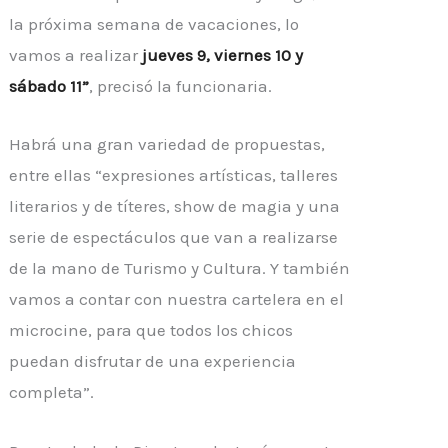
la próxima semana de vacaciones, lo
vamos a realizar
jueves 9, viernes 10 y
sábado 11”
, precisó la funcionaria.
Habrá una gran variedad de propuestas,
entre ellas “expresiones artísticas, talleres
literarios y de títeres, show de magia y una
serie de espectáculos que van a realizarse
de la mano de Turismo y Cultura. Y también
vamos a contar con nuestra cartelera en el
microcine, para que todos los chicos
puedan disfrutar de una experiencia
completa”.