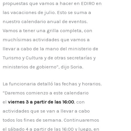
propuestas que vamos a hacer en EDIRO en
las vacaciones de julio. Esto se suma a
nuestro calendario anual de eventos.
Vamos a tener una grilla completa, con
muchísimas actividades que vamos a
llevar a cabo de la mano del ministerio de
Turismo y Cultura y de otras secretarías y
ministerios de gobierno”, dijo Soria.
La funcionaria detalló las fechas y horarios.
“Daremos comienzo a este calendario
el
viernes 3 a partir de las 16:00
, con
actividades que se van a llevar a cabo
todos los fines de semana. Continuaremos
el sábado 4 a partir de las 16:00 y luego, en