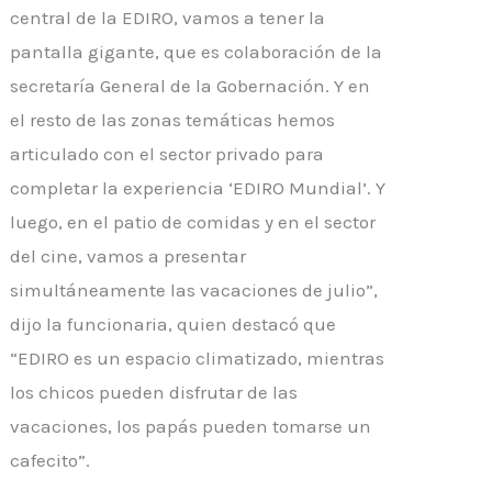
central de la EDIRO, vamos a tener la
pantalla gigante, que es colaboración de la
secretaría General de la Gobernación. Y en
el resto de las zonas temáticas hemos
articulado con el sector privado para
completar la experiencia ‘EDIRO Mundial’. Y
luego, en el patio de comidas y en el sector
del cine, vamos a presentar
simultáneamente las vacaciones de julio”,
dijo la funcionaria, quien destacó que
“EDIRO es un espacio climatizado, mientras
los chicos pueden disfrutar de las
vacaciones, los papás pueden tomarse un
cafecito”.