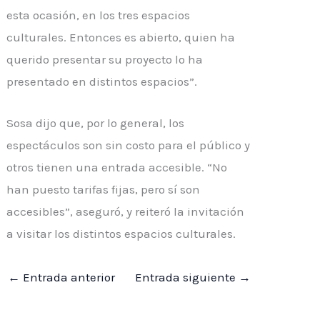
esta ocasión, en los tres espacios
culturales. Entonces es abierto, quien ha
querido presentar su proyecto lo ha
presentado en distintos espacios”.
Sosa dijo que, por lo general, los
espectáculos son sin costo para el público y
otros tienen una entrada accesible. “No
han puesto tarifas fijas, pero sí son
accesibles”, aseguró, y reiteró la invitación
a visitar los distintos espacios culturales.
←
Entrada anterior
Entrada siguiente
→