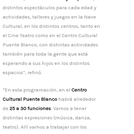
distintos espectáculos para cada edad y
actividades, talleres y juegos en la Nave
Cultural, en los distintos centros, tanto en
el Cine Teatro como en el Centro Cultural
Puente Blanco, con distintas actividades
también para toda la gente que está
esperando a sus hijos en los distintos
espacios”, refirió.
“En esta programación, en el
Centro
Cultural Puente Blanco
habrá alrededor
de
25 a 30 funciones
. Vamos a tener
distintas expresiones (música, danza,
teatro). Allí vamos a trabajar con los