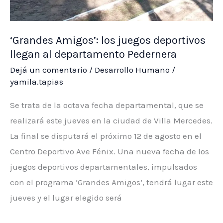
Estancia
Grande
‘Grandes Amigos’: los juegos deportivos
llegan al departamento Pedernera
Dejá un comentario
/
Desarrollo Humano
/
yamila.tapias
Se trata de la octava fecha departamental, que se
realizará este jueves en la ciudad de Villa Mercedes.
La final se disputará el próximo 12 de agosto en el
Centro Deportivo Ave Fénix. Una nueva fecha de los
juegos deportivos departamentales, impulsados
con el programa ‘Grandes Amigos’, tendrá lugar este
jueves y el lugar elegido será