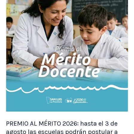
PREMIO AL MÉRITO 2026: hasta el 3 de
agosto las escuelas podrán postular a