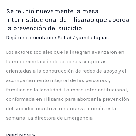
matemática
Se reunió nuevamente la mesa
interinstitucional de Tilisarao que aborda
la prevención del suicidio
Dejá un comentario
/
Salud
/
yamila.tapias
Los actores sociales que la integran avanzaron en
la implementación de acciones conjuntas,
orientadas a la construcción de redes de apoyo y el
acompañamiento integral de las personas y
familias de la localidad. La mesa interinstitucional,
conformada en Tilisarao para abordar la prevención
del suicidio, mantuvo una nueva reunión esta
semana. La directora de Emergencia
Se
Read More »